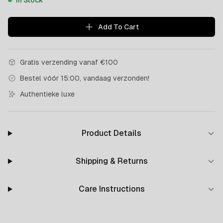
In Stock
Add To Cart
Gratis verzending vanaf €100
Bestel vóór 15:00, vandaag verzonden!
Authentieke luxe
Product Details
Shipping & Returns
Care Instructions