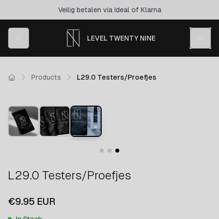
Veilig betalen via Ideal of Klarna
LEVEL TWENTY NINE
Products
L29.0 Testers/Proefjes
L29.0 Testers/Proefjes
€9.95
EUR